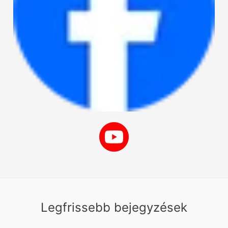
Legfrissebb bejegyzések