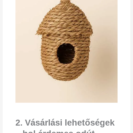
2. Vásárlási lehetőségek