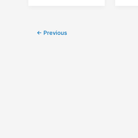
←
Previous